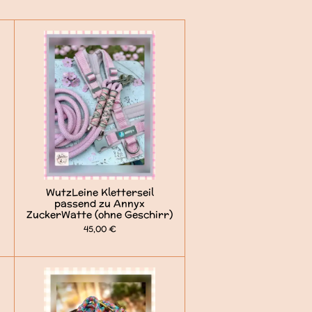
WutzLeine Kletterseil
passend zu Annyx
ZuckerWatte (ohne Geschirr)
45,00 €