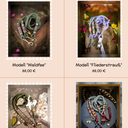
Modell "Waldfee"
Modell "Fliederstrauß"
88,00 €
88,00 €