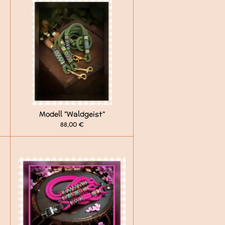
Modell "Waldgeist"
88,00 €