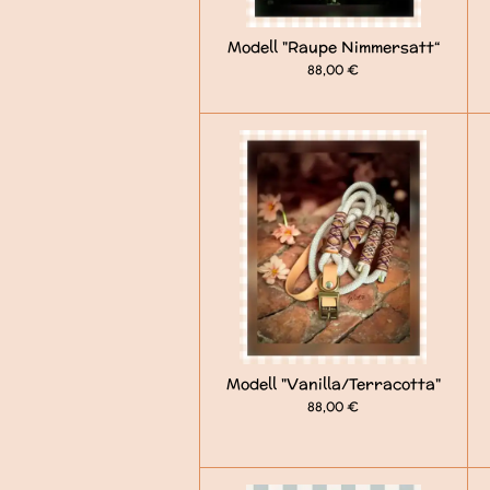
Modell "Raupe Nimmersatt“
88,00 €
Modell "Vanilla/Terracotta"
88,00 €