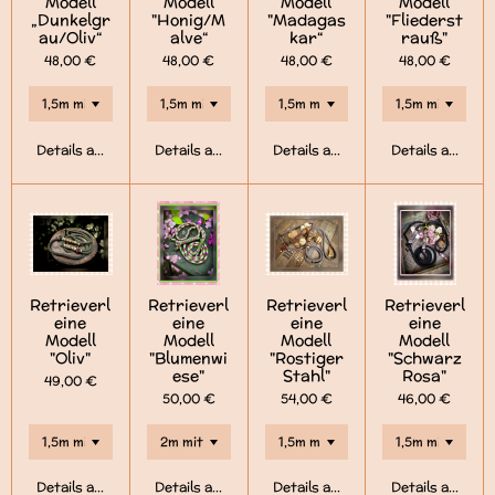
Modell
Modell
Modell
Modell
„Dunkelgr
"Honig/M
"Madagas
"Fliederst
au/Oliv“
alve“
kar“
rauß"
48,00 €
48,00 €
48,00 €
48,00 €
Details anzeigen
Details anzeigen
Details anzeigen
Details anzeige
Retrieverl
Retrieverl
Retrieverl
Retrieverl
eine
eine
eine
eine
Modell
Modell
Modell
Modell
"Oliv"
"Blumenwi
"Rostiger
"Schwarz
ese"
Stahl"
Rosa"
49,00 €
50,00 €
54,00 €
46,00 €
Details anzeigen
Details anzeigen
Details anzeigen
Details anzeige