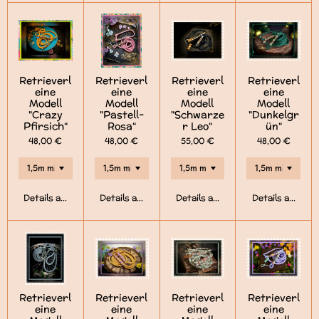
Retrieverl
Retrieverl
Retrieverl
Retrieverl
eine
eine
eine
eine
Modell
Modell
Modell
Modell
"Crazy
"Pastell-
"Schwarze
"Dunkelgr
Pfirsich“
Rosa“
r Leo“
ün“
48,00 €
48,00 €
55,00 €
48,00 €
Details anzeigen
Details anzeigen
Details anzeigen
Details anzeige
Retrieverl
Retrieverl
Retrieverl
Retrieverl
eine
eine
eine
eine