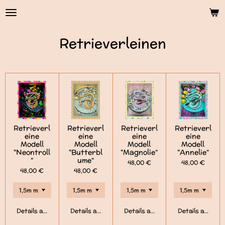
Zum
Hauptinhalt
springen
Retrieverleinen
Retrieverl
Retrieverl
Retrieverl
Retrieverl
eine
eine
eine
eine
Modell
Modell
Modell
Modell
"Neontroll
"Butterbl
"Magnolie“
"Annelie“
“
ume“
48,00 €
48,00 €
48,00 €
48,00 €
Details anzeigen
Details anzeigen
Details anzeigen
Details anzeige