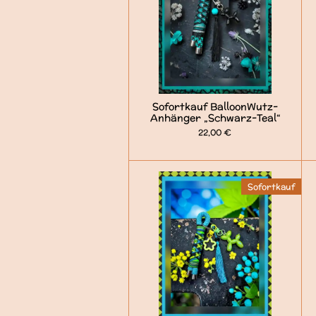
Sofortkauf BalloonWutz-
Anhänger „Schwarz-Teal“
22,00 €
Sofortkauf