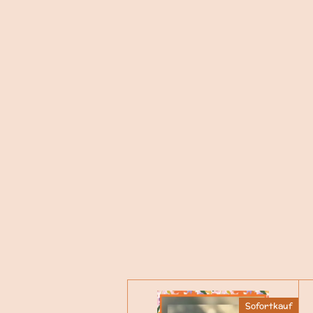
Sofortkauf