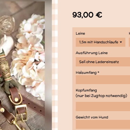
93,00 €
Leine
Ausführung Leine
Halsumfang *
Kopfumfang
(nur bei Zugtop notwendig)
Gewicht vom Hund