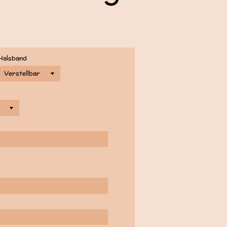
Halsband