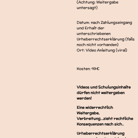
(Achtung: Weitergabe
untersagt)
Datum: nach Zahlungseingang
und Erhalt der
unterschriebenen
Urheberrechtserklärung (falls
noch nicht vorhanden)
Ort: Video Anleitung (viral)
Kosten: 49€
Videos und Schulungsinhalte
dürfen nicht weitergeben
werden!
Eine widerrechtlich
Weitergabe,
Verbreitung...zieht rechtliche
Konsequenzen nach sich..
Urheberrechtserklärung