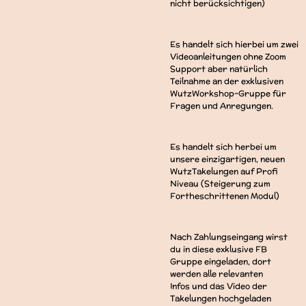
nicht berücksichtigen)
Es handelt sich hierbei um zwei
Videoanleitungen ohne Zoom
Support aber natürlich
Teilnahme an der exklusiven
WutzWorkshop-Gruppe für
Fragen und Anregungen.
Es handelt sich herbei um
unsere einzigartigen, neuen
WutzTakelungen auf Profi
Niveau (Steigerung zum
Fortheschrittenen Modul)
Nach Zahlungseingang wirst
du in diese exklusive FB
Gruppe eingeladen, dort
werden alle relevanten
Infos und das Video der
Takelungen hochgeladen