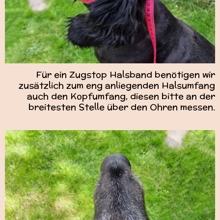
Für ein Zugstop Halsband benötigen wir
zusätzlich zum eng anliegenden Halsumfang
auch den Kopfumfang, diesen bitte an der
breitesten Stelle über den Ohren messen.