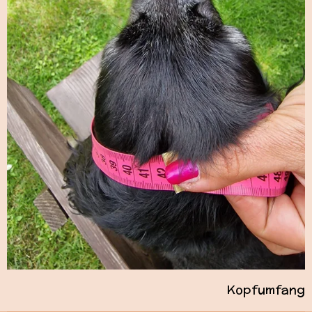
Kopfumfang