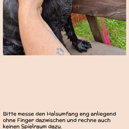
Bitte messe den Halsumfang eng anliegend
ohne Finger dazwischen und rechne auch
keinen Spielraum dazu.