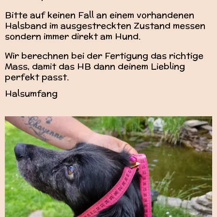
Bitte auf keinen Fall an einem vorhandenen
Halsband im ausgestreckten Zustand messen
sondern immer direkt am Hund.
Wir berechnen bei der Fertigung das richtige
Mass, damit das HB dann deinem Liebling
perfekt passt.
Halsumfang