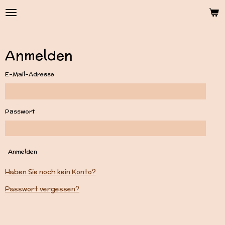
Zum
Hauptinhalt
springen
Anmelden
E-Mail-Adresse
Passwort
Anmelden
Haben Sie noch kein Konto?
Passwort vergessen?