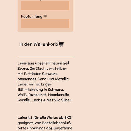
Kopfumfang **
In den Warenkorb
Leine aus unserem neuen Seil
Zebra, 2m 2fach verstellbar
mit Fettleder Schwarz,
passendes Cord und Metallic
Leder mit wutziger
Bähmtakelung in Schwarz,
Weiß, Dunkelrot, Neonkoralle,
Koralle, Lachs & Metallic Silber.
Leine ist für alle Wutze ab 8KG
geeignet, vor Bestellabschluß
bitte unbedingt das ungefähre