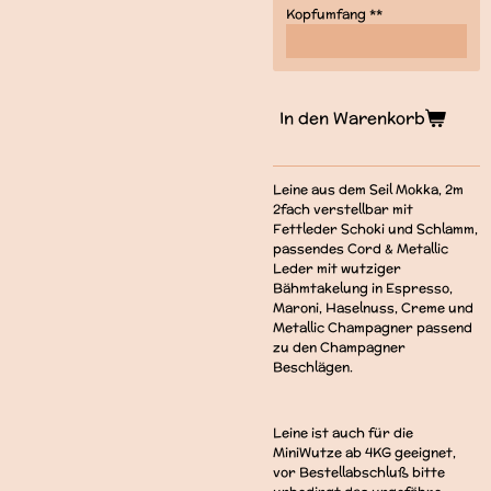
Kopfumfang **
In den Warenkorb
Leine aus dem Seil Mokka, 2m
2fach verstellbar mit
Fettleder Schoki und Schlamm,
passendes Cord & Metallic
Leder mit wutziger
Bähmtakelung in Espresso,
Maroni, Haselnuss, Creme und
Metallic Champagner passend
zu den Champagner
Beschlägen.
Leine ist auch für die
MiniWutze ab 4KG geeignet,
vor Bestellabschluß bitte