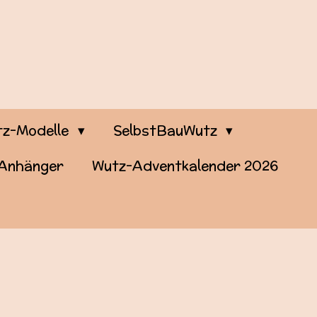
z-Modelle
SelbstBauWutz
-Anhänger
Wutz-Adventkalender 2026