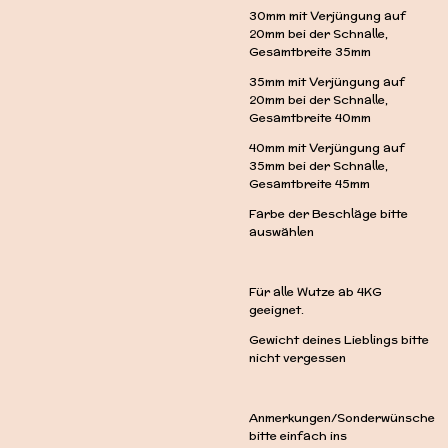
30mm mit Verjüngung auf
20mm bei der Schnalle,
Gesamtbreite 35mm
35mm mit Verjüngung auf
20mm bei der Schnalle,
Gesamtbreite 40mm
40mm mit Verjüngung auf
35mm bei der Schnalle,
Gesamtbreite 45mm
Farbe der Beschläge bitte
auswählen
Für alle Wutze ab 4KG
geeignet.
Gewicht deines Lieblings bitte
nicht vergessen
Anmerkungen/Sonderwünsche
bitte einfach ins