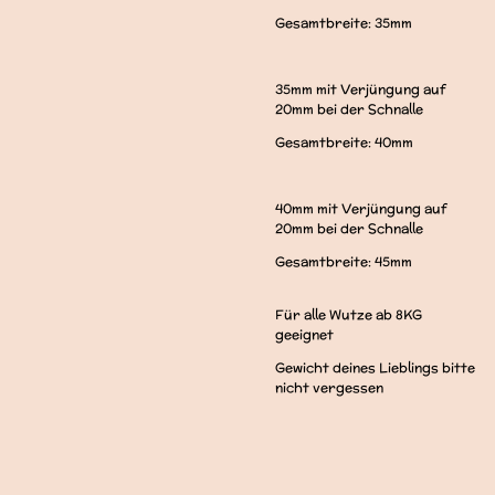
Gesamtbreite: 35mm
35mm mit Verjüngung auf
20mm bei der Schnalle
Gesamtbreite: 40mm
40mm mit Verjüngung auf
20mm bei der Schnalle
Gesamtbreite: 45mm
Für alle Wutze ab 8KG
geeignet
Gewicht deines Lieblings bitte
nicht vergessen