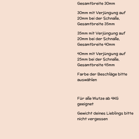
Gesamtbreite 30mm
30mm mit Verjüngung auf
20mm bei der Schnalle,
Gesamtbreite 35mm
35mm mit Verjüngung auf
20mm bei der Schnalle,
Gesamtbreite 40mm
40mm mit Verjüngung auf
25mm bei der Schnalle,
Gesamtbreite 45mm
Farbe der Beschläge bitte
auswählen
Für alle Wutze ab 4KG
geeignet
Gewicht deines Lieblings bitte
nicht vergessen