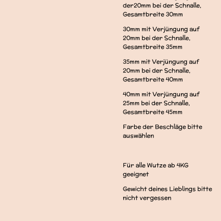
der20mm bei der Schnalle,
Gesamtbreite 30mm
30mm mit Verjüngung auf
20mm bei der Schnalle,
Gesamtbreite 35mm
35mm mit Verjüngung auf
20mm bei der Schnalle,
Gesamtbreite 40mm
40mm mit Verjüngung auf
25mm bei der Schnalle,
Gesamtbreite 45mm
Farbe der Beschläge bitte
auswählen
Für alle Wutze ab 4KG
geeignet
Gewicht deines Lieblings bitte
nicht vergessen