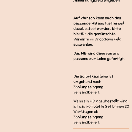
Anmerkungsfeld eingeben.
Auf Wunsch kann auch das
passende HB aus Kletterseil
dazubestellt werden, bitte
hierfür die gewünschte
Variante im Dropdown Feld
auswählen.
Das HB wird dann von uns
passend zur Leine gefertigt.
Die Sofortkaufleine ist
umgehend nach
Zahlungseingang
versandbereit.
Wenn ein HB dazubestellt wird,
ist das komplette Set binnen 20
Werktagen ab
Zahlungseingang
versandbereit.