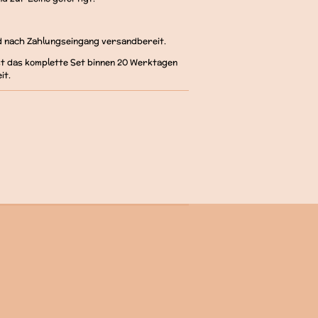
d nach Zahlungseingang versandbereit.
ist das komplette Set binnen 20 Werktagen
it.