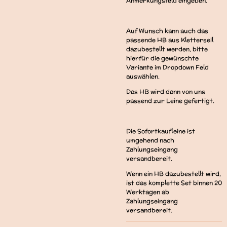
Anmerkungsfeld eingeben.
Auf Wunsch kann auch das
passende HB aus Kletterseil
dazubestellt werden, bitte
hierfür die gewünschte
Variante im Dropdown Feld
auswählen.
Das HB wird dann von uns
passend zur Leine gefertigt.
Die Sofortkaufleine ist
umgehend nach
Zahlungseingang
versandbereit.
Wenn ein HB dazubestellt wird,
ist das komplette Set binnen 20
Werktagen ab
Zahlungseingang
versandbereit.