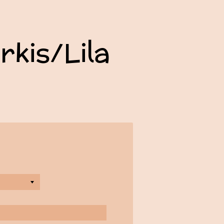
rkis/Lila