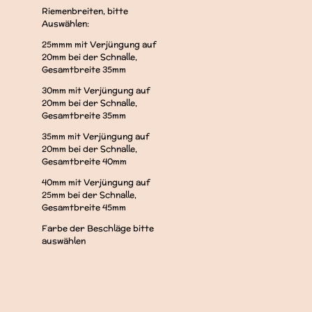
Riemenbreiten, bitte
Auswählen:
25mmm mit Verjüngung auf
20mm bei der Schnalle,
Gesamtbreite 35mm
30mm mit Verjüngung auf
20mm bei der Schnalle,
Gesamtbreite 35mm
35mm mit Verjüngung auf
20mm bei der Schnalle,
Gesamtbreite 40mm
40mm mit Verjüngung auf
25mm bei der Schnalle,
Gesamtbreite 45mm
Farbe der Beschläge bitte
auswählen