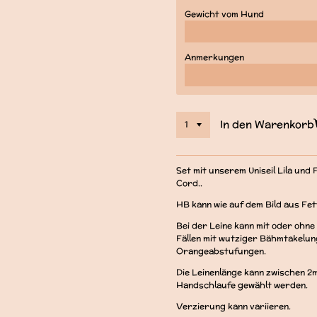
Gewicht vom Hund
Anmerkungen
In den Warenkorb
Set mit unserem Uniseil Lila und
Cord..
HB kann wie auf dem Bild aus Fet
Bei der Leine kann mit oder ohne
Fällen mit wutziger Bähmtakelung 
Orangeabstufungen.
Die Leinenlänge kann zwischen 2m
Handschlaufe gewählt werden.
Verzierung kann variieren.