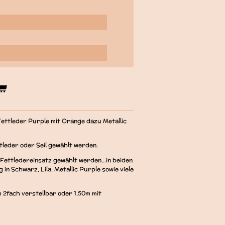
 Fettleder Purple mit Orange dazu Metallic
tleder oder Seil gewählt werden.
 Fettledereinsatz gewählt werden...in beiden
in Schwarz, Lila, Metallic Purple sowie viele
 2fach verstellbar oder 1,50m mit