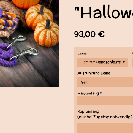
"Hallow
93,00 €
Leine
Ausführung Leine
Halsumfang *
Kopfumfang
(nur bei Zugstop notwendig)