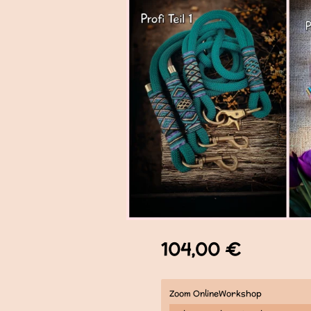
104,00 €
Zoom OnlineWorkshop