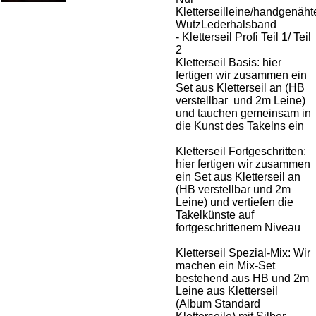
Kletterseilleine/handgenäht
WutzLederhalsband
- Kletterseil Profi Teil 1/ Teil
2
Kletterseil Basis: hier
fertigen wir zusammen ein
Set aus Kletterseil an (HB
verstellbar und 2m Leine)
und tauchen gemeinsam in
die Kunst des Takelns ein
Kletterseil Fortgeschritten:
hier fertigen wir zusammen
ein Set aus Kletterseil an
(HB verstellbar und 2m
Leine) und vertiefen die
Takelkünste auf
fortgeschrittenem Niveau
Kletterseil Spezial-Mix: Wir
machen ein Mix-Set
bestehend aus HB und 2m
Leine aus Kletterseil
(Album Standard