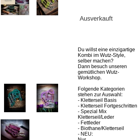
Ausverkauft
Du willst eine einzigartige
Kombi im Wutz-Style,
selber machen?
Dann besuch unseren
gemütlichen Wutz-
Workshop.
Folgende Kategorien
stehen zur Auswahl:
- Kletterseil Basis
- Kletterseil Fortgeschritten
- Spezial Mix
Kletterseil/Leder
- Fettleder
- Biothane/Kletterseil
- NEU:
Nur