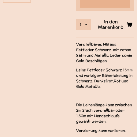
In den
Warenkorb
Verstellbares HB aus
Fettleder Schwarz mit rotem
Satin und Metallic Leder sowie
Gold Beschlägen.
Leine Fettleder Schwarz 15mm
und wutziger Bähmtakelung in
Schwarz, Dunkelrot,Rot und
Gold Metallic.
Die Leinenlänge kann zwischen
2m 2fach verstellbar oder
1,50m mit Handschlaufe
gewählt werden.
Verzierung kann variieren.